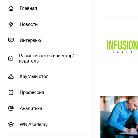
Главная
Новости
Интервью
Разыскивается инвестор/
издатель
Круглый стол
Профессия
Аналитика
WN Academy