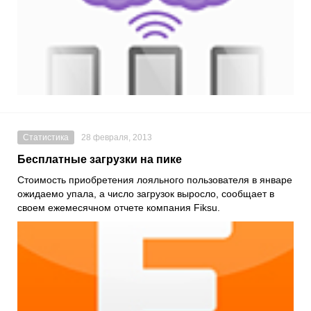
Статистика
28 февраля, 2013
Бесплатные загрузки на пике
Стоимость приобретения лояльного пользователя в январе
ожидаемо упала, а число загрузок выросло, сообщает в
своем ежемесячном отчете компания Fiksu.