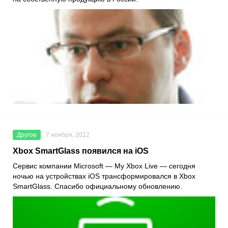
Другое
7 ноября, 2012
Xbox SmartGlass появился на iOS
Сервис компании Microsoft — My Xbox Live — сегодня
ночью на устройствах iOS трансформировался в Xbox
SmartGlass. Спасибо официальному обновлению.