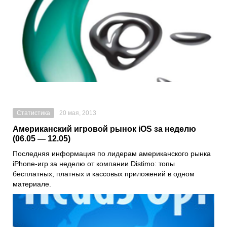
Статистика
20 мая, 2013
Американский игровой рынок iOS за неделю
(06.05 — 12.05)
Последняя информация по лидерам американского рынка
iPhone-игр за неделю от компании Distimo: топы
бесплатных, платных и кассовых приложений в одном
материале.