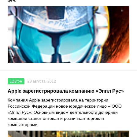
Другое
20 августа, 2012
Apple зарегистрировала компанию «Эппл Рус»
Компания Apple зарегистрировала на территории
Российской Федерации новое юридическое лицо – ООО
«Эппл Рус». Основным видом деятельности дочерней
компании станет оптовая и розничная торговля
компьютерами.