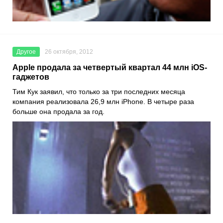
Другое
26 октября, 2012
Apple продала за четвертый квартал 44 млн iOS-
гаджетов
Тим Кук заявил, что только за три последних месяца
компания реализовала 26,9 млн iPhone. В четыре раза
больше она продала за год.