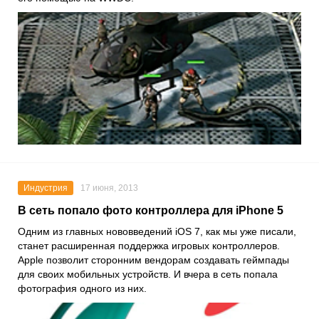
Индустрия
17 июня, 2013
В сеть попало фото контроллера для iPhone 5
Одним из главных нововведений iOS 7, как мы уже писали,
станет расширенная поддержка игровых контроллеров.
Apple позволит сторонним вендорам создавать геймпады
для своих мобильных устройств. И вчера в сеть попала
фотография одного из них.