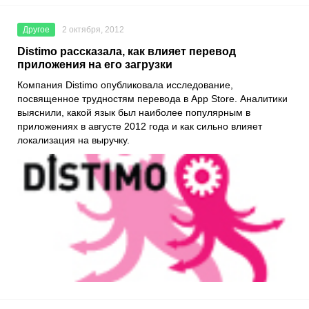
Другое
2 октября, 2012
Distimo рассказала, как влияет перевод
приложения на его загрузки
Компания Distimo опубликовала исследование,
посвященное трудностям перевода в App Store. Аналитики
выяснили, какой язык был наиболее популярным в
приложениях в августе 2012 года и как сильно влияет
локализация на выручку.