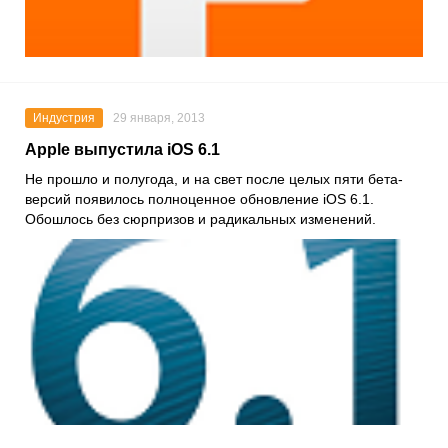
Индустрия
29 января, 2013
Apple выпустила iOS 6.1
Не прошло и полугода, и на свет после целых пяти бета-
версий появилось полноценное обновление iOS 6.1.
Обошлось без сюрпризов и радикальных изменений.