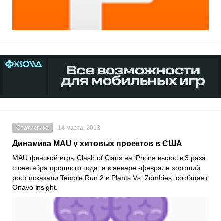
Статистика
14 марта, 2013
Динамика MAU у хитовых проектов в США
MAU финской игры Clash of Clans на iPhone вырос в 3 раза
с сентября прошлого года, а в январе -феврале хороший
рост показали Temple Run 2 и Plants Vs. Zombies, сообщает
Onavo Insight.