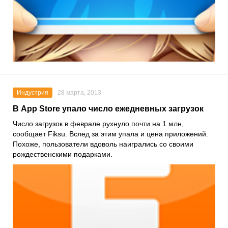
Индустрия
28 марта, 2013
В App Store упало число ежедневных загрузок
Число загрузок в феврале рухнуло почти на 1 млн,
сообщает Fiksu. Вслед за этим упала и цена приложений.
Похоже, пользователи вдоволь наигрались со своими
рождественскими подарками.