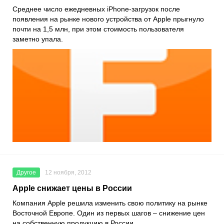
Среднее число ежедневных iPhone-загрузок после
появления на рынке нового устройства от Apple прыгнуло
почти на 1,5 млн, при этом стоимость пользователя
заметно упала.
Другое
12 ноября, 2012
Apple снижает цены в России
Компания Apple решила изменить свою политику на рынке
Восточной Европе. Один из первых шагов – снижение цен
на собственную продукцию в России.