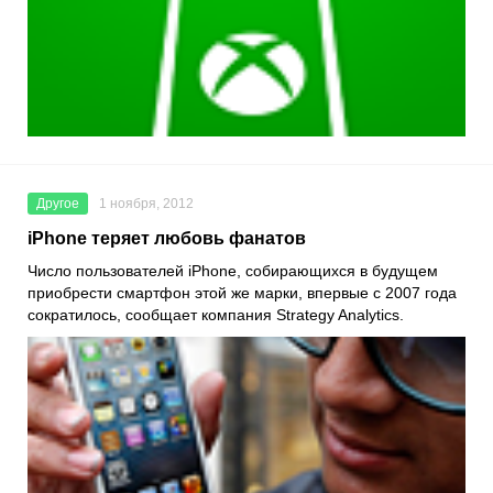
Другое
1 ноября, 2012
iPhone теряет любовь фанатов
Число пользователей iPhone, собирающихся в будущем
приобрести смартфон этой же марки, впервые с 2007 года
сократилось, сообщает компания Strategy Analytics.