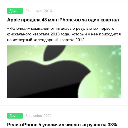
Другое
24 января, 2013
Apple продала 48 млн iPhone-ов за один квартал
«Яблочная» компания отчиталась о результатах первого
фискального квартала 2013 года, который у нее приходится
на четвертый календарный квартал 2012.
Другое
3 декабря, 2012
Релиз iPhone 5 увеличил число загрузок на 33%