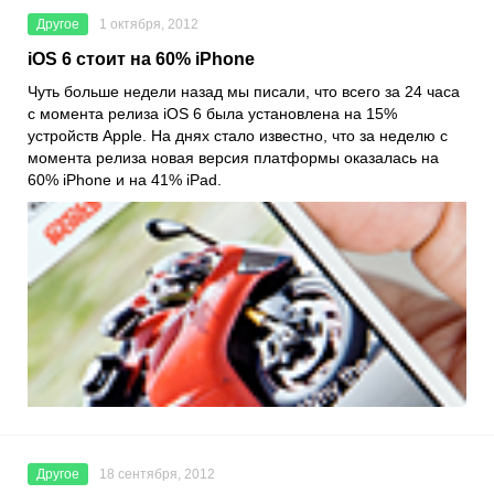
Другое
1 октября, 2012
iOS 6 стоит на 60% iPhone
Чуть больше недели назад мы писали, что всего за 24 часа
с момента релиза iOS 6 была установлена на 15%
устройств Apple. На днях стало известно, что за неделю с
момента релиза новая версия платформы оказалась на
60% iPhone и на 41% iPad.
Другое
18 сентября, 2012