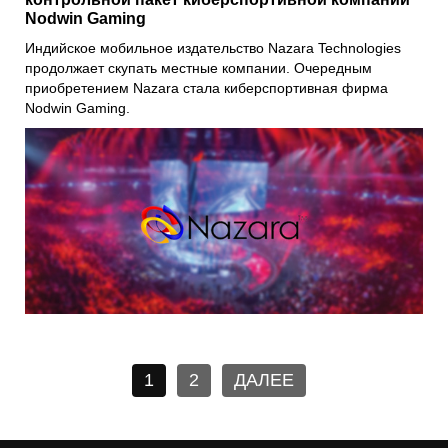
Nodwin Gaming
Индийское мобильное издательство
Nazara Technologies
продолжает скупать местные компании. Очередным
приобретением Nazara стала киберспортивная фирма
Nodwin Gaming
.
1
2
ДАЛЕЕ