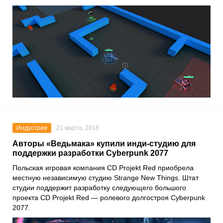
Индустрия
21 марта, 2018
Авторы «Ведьмака» купили инди-студию для
поддержки разработки Cyberpunk 2077
Польская игровая компания CD Projekt Red приобрела
местную независимую студию Strange New Things. Штат
студии поддержит разработку следующего большого
проекта CD Projekt Red — ролевого долгостроя Cyberpunk
2077.