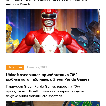
Animoca Brands
.
Индустрия
1 августа, 2019
Ubisoft завершила приобретение 70%
мобильного паблишера Green Panda Games
Парижская Green Panda Games теперь на 70%
принадлежит Ubisoft. Компания завершила сделку по
покупке акций мобильного издателя.