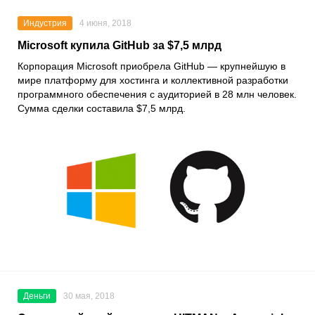
Индустрия
4 июня, 2018
Microsoft купила GitHub за $7,5 млрд
Корпорация Microsoft приобрела GitHub — крупнейшую в
мире платформу для хостинга и коллективной разработки
программного обеспечения с аудиторией в 28 млн человек.
Сумма сделки составила $7,5 млрд.
Деньги
30 мая, 2018