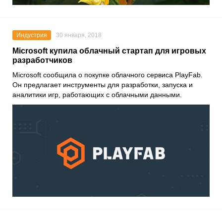
Индустрия
30 января, 2018
Microsoft купила облачный стартап для игровых
разработчиков
Microsoft
сообщила о покупке облачного сервиса
PlayFab
.
Он предлагает инструменты для разработки, запуска и
аналитики игр, работающих с облачными данными.