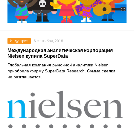
Индустрия
6 сентября, 2018
Международная аналитическая корпорация
Nielsen купила SuperData
Глобальная компания рыночной аналитики Nielsen
приобрела фирму SuperData Research. Сумма сделки
не разглашается.