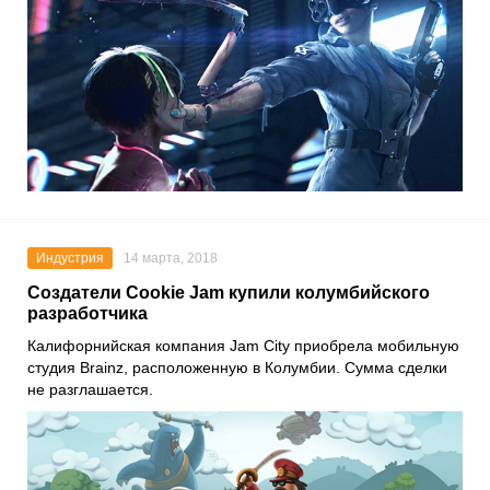
Индустрия
14 марта, 2018
Создатели Cookie Jam купили колумбийского
разработчика
Калифорнийская компания Jam City приобрела мобильную
студия Brainz, расположенную в Колумбии. Сумма сделки
не разглашается.