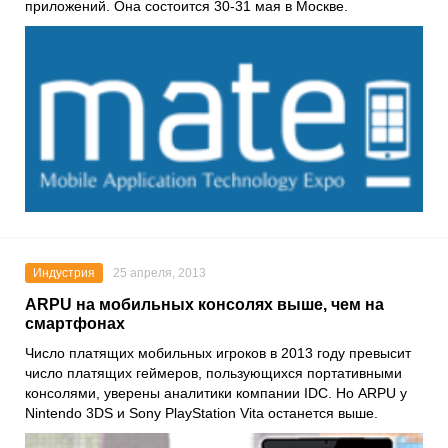
приложений. Она состоится 30-31 мая в Москве.
Индустрия
25 апреля, 2013
ARPU на мобильных консолях выше, чем на
смартфонах
Число платящих мобильных игроков в 2013 году превысит
число платящих геймеров, пользующихся портативными
консолями, уверены аналитики компании IDC. Но ARPU у
Nintendo 3DS и Sony PlayStation Vita останется выше.