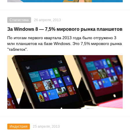
Статистика
26 апреля, 2013
За Windows 8 — 7,5% мирового рынка планшетов
По итогам первого квартала 2013 года было отгружено 3
млн планшетов на базе Windows. Это 7,5% мирового рынка
"таблеток".
Индустрия
25 апреля, 2013