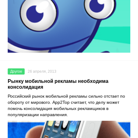
Другое
26 апреля, 2013
Рынку мобильной рекламы необходима
консолидация
Российский рынок мобильной рекламы сильно отстает по
обороту от мирового. App2Top считает, что делу может
помочь консолидация мобильных рекламщиков в
популяризации направления.