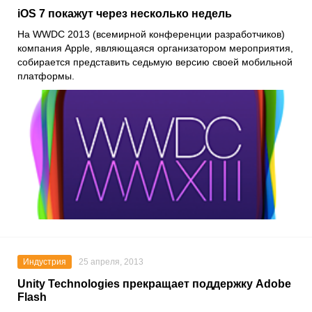
iOS 7 покажут через несколько недель
На WWDC 2013 (всемирной конференции разработчиков)
компания Apple, являющаяся организатором мероприятия,
собирается представить седьмую версию своей мобильной
платформы.
Индустрия
25 апреля, 2013
Unity Technologies прекращает поддержку Adobe
Flash