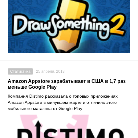
Статистика
25 апреля, 2013
Amazon Appstore зарабатывает в США в 1,7 раз
меньше Google Play
Компания Distimo рассказала о топовых приложениях
Amazon Appstore в минувшем марте и отличиях этого
мобильного магазина от Google Play.