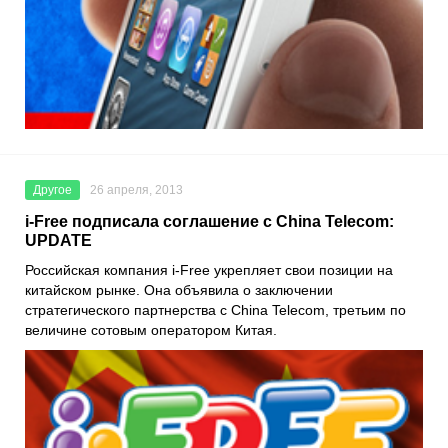
Другое
26 апреля, 2013
i-Free подписала соглашение с China Telecom:
UPDATE
Российская компания i-Free укрепляет свои позиции на
китайском рынке. Она объявила о заключении
стратегического партнерства с China Telecom, третьим по
величине сотовым оператором Китая.