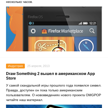
несколько часов.
Индустрия
25 апреля, 2013
Draw Something 2 вышел в американском App
Store
У самой скандальной игры прошлого года появился сиквел.
Правда, доступен он пока только американским
пользователям. О нововведениях нового проекта OMGPOP
читайте наш материал.