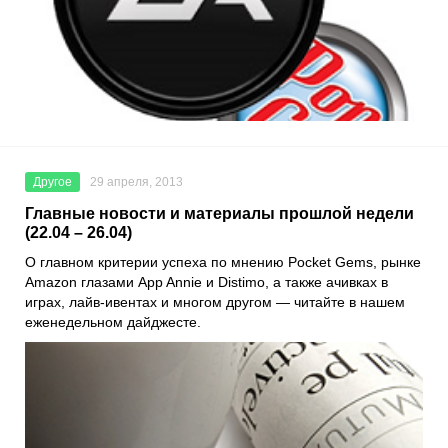
Другое
29 апреля, 2013
Главные новости и материалы прошлой недели
(22.04 – 26.04)
О главном критерии успеха по мнению Pocket Gems, рынке
Amazon глазами App Annie и Distimo, а также ачивках в
играх, лайв-ивентах и многом другом — читайте в нашем
еженедельном дайджесте.