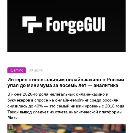
iGaming
30 июля
Интерес к нелегальным онлайн-казино в России
упал до минимума за восемь лет — аналитика
В июне 2026-го доля нелегальных онлайн-казино и
букмекеров в спросе на онлайн-гемблинг среди россиян
снизилась до 40% — это самый низкий уровень с 2018 года.
Такой вывод следует из отчета аналитической платформы
Blask.