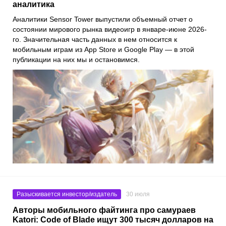
аналитика
Аналитики Sensor Tower выпустили объемный отчет о
состоянии мирового рынка видеоигр в январе-июне 2026-
го. Значительная часть данных в нем относится к
мобильным играм из App Store и Google Play — в этой
публикации на них мы и остановимся.
Разыскивается инвестор/издатель
30 июля
Авторы мобильного файтинга про самураев
Katori: Code of Blade ищут 300 тысяч долларов на