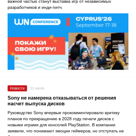
важной частью станут выставка игр от независимых
разработчиков и инди-питч.
Новости
31 июля
Sony не намерена отказываться от решения
насчет выпуска дисков
Руководство Sony впервые прокомментировало критику
планов по прекращению в 2028 году печати дисков с
новыми играми для консолей PlayStation. В компании
заявили, что понимают эмоции геймеров, но отступать не