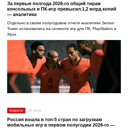
За первые полгода 2026-го общий тираж
консольных и ПК-игр превысил 1,2 млрд копий
— аналитика
Отдельно в своем полугодовом отчете аналитики Sensor
Tower остановились на сегменте игр для ПК, PlayStation и
Xbox.
Новости
30 июля
Россия вошла в топ-5 стран по загрузкам
мобильных игр в первом полугодии 2026-го —