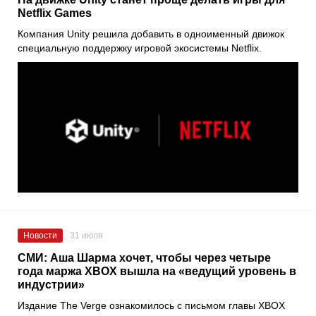
Netflix Games
Компания Unity решила добавить в одноименный движок
специальную поддержку игровой экосистемы Netflix.
Новости
31 июля
СМИ: Аша Шарма хочет, чтобы через четыре
года маржа XBOX вышла на «ведущий уровень в
индустрии»
Издание The Verge ознакомилось с письмом главы XBOX