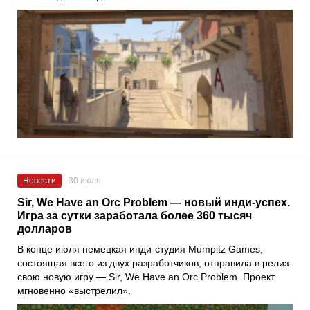
Новости
30 июля
Sir, We Have an Orc Problem — новый инди-успех.
Игра за сутки заработала более 360 тысяч
долларов
В конце июля немецкая инди-студия Mumpitz Games,
состоящая всего из двух разработчиков, отправила в релиз
свою новую игру — Sir, We Have an Orc Problem. Проект
мгновенно «выстрелил».