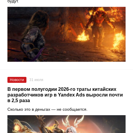
будут.
Новости
31 июля
В первом полугодии 2026-го траты китайских
разработчиков игр в Yandex Ads выросли почти
в 2,5 раза
Сколько это в деньгах — не сообщается.