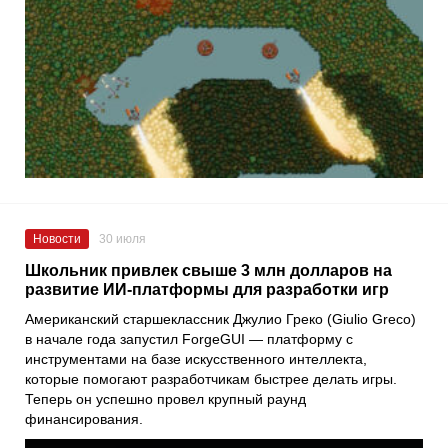
Новости
30 июля
Школьник привлек свыше 3 млн долларов на
развитие ИИ-платформы для разработки игр
Американский старшеклассник Джулио Греко (Giulio Greco)
в начале года запустил ForgeGUI — платформу с
инструментами на базе искусственного интеллекта,
которые помогают разработчикам быстрее делать игры.
Теперь он успешно провел крупный раунд
финансирования.