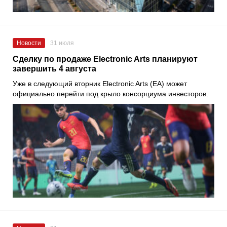
Новости
31 июля
Сделку по продаже Electronic Arts планируют
завершить 4 августа
Уже в следующий вторник Electronic Arts (EA) может
официально перейти под крыло консорциума инвесторов.