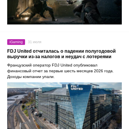
iGaming
31 июля
FDJ United отчиталась о падении полугодовой
выручки из-за налогов и неудач с лотереями
Французский оператор FDJ United опубликовал
финансовый отчет за первые шесть месяцев 2026 года.
Доходы компании упали.