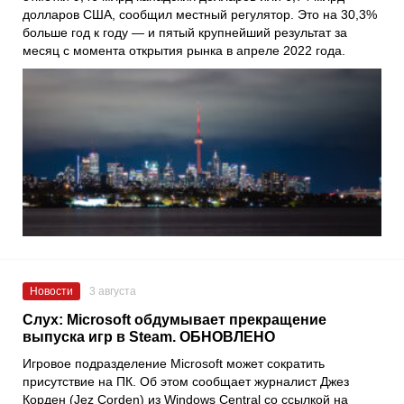
долларов США, сообщил местный регулятор. Это на 30,3%
больше год к году — и пятый крупнейший результат за
месяц с момента открытия рынка в апреле 2022 года.
Новости
3 августа
Слух: Microsoft обдумывает прекращение
выпуска игр в Steam. ОБНОВЛЕНО
Игровое подразделение Microsoft может сократить
присутствие на ПК. Об этом сообщает журналист Джез
Корден (Jez Corden) из Windows Central со ссылкой на