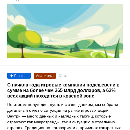
Premium
Аналитика
31 июля
С начала года игровые компании подешевели в
сумме на более чем 265 млрд долларов, а 62%
всех акций находятся в красной зоне
По итогам полугодия, пусть и с запозданием, мы собрали
детальный отчет о ситуации на рынке игровых акций.
Внутри — много данных и наглядных таблиц, которые
отражают как макротренды, так и ситуацию в отдельных
странах. Традиционно поговорим и о причинах конкретных