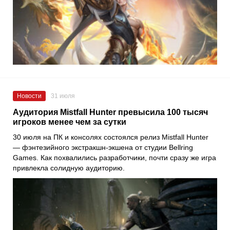
Новости
31 июля
Аудитория Mistfall Hunter превысила 100 тысяч
игроков менее чем за сутки
30 июля на ПК и консолях состоялся релиз Mistfall Hunter
— фэнтезийного экстракшн-экшена от студии Bellring
Games. Как похвалились разработчики, почти сразу же игра
привлекла солидную аудиторию.