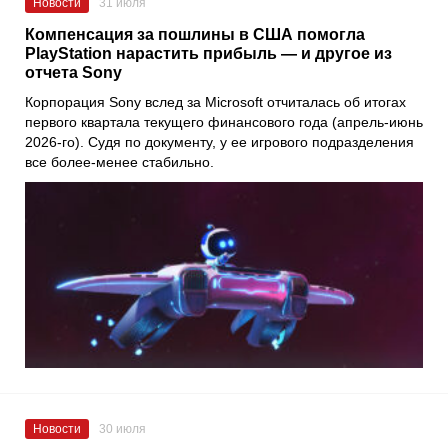
Новости
31 июля
Компенсация за пошлины в США помогла
PlayStation нарастить прибыль — и другое из
отчета Sony
Корпорация Sony вслед за Microsoft отчиталась об итогах
первого квартала текущего финансового года (апрель-июнь
2026-го). Судя по документу, у ее игрового подразделения
все более-менее стабильно.
Новости
30 июля