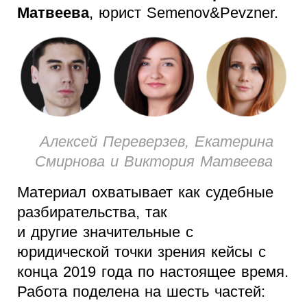
Матвеева
, юрист Semenov&Pevzner.
Алексей Переверзев, Екатерина
Смирнова и Виктория Матвеева
Материал охватывает как судебные
разбирательства, так
и другие значительные с
юридической точки зрения кейсы с
конца 2019 года по настоящее время.
Работа поделена на шесть частей: