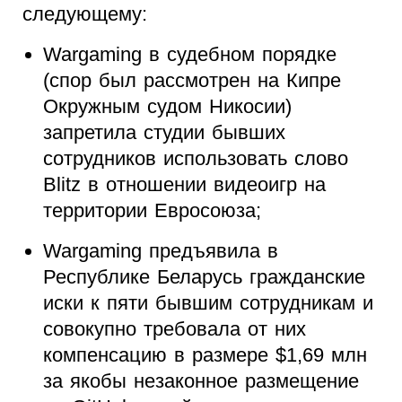
следующему:
Wargaming в судебном порядке
(спор был рассмотрен на Кипре
Окружным судом Никосии)
запретила студии бывших
сотрудников использовать слово
Blitz в отношении видеоигр на
территории Евросоюза;
Wargaming предъявила в
Республике Беларусь гражданские
иски к пяти бывшим сотрудникам и
совокупно требовала от них
компенсацию в размере $1,69 млн
за якобы незаконное размещение