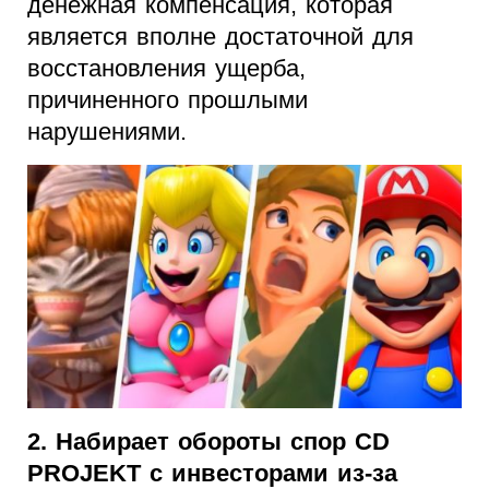
денежная компенсация, которая
является вполне достаточной для
восстановления ущерба,
причиненного прошлыми
нарушениями.
2. Набирает обороты спор CD
PROJEKT с инвесторами из-за