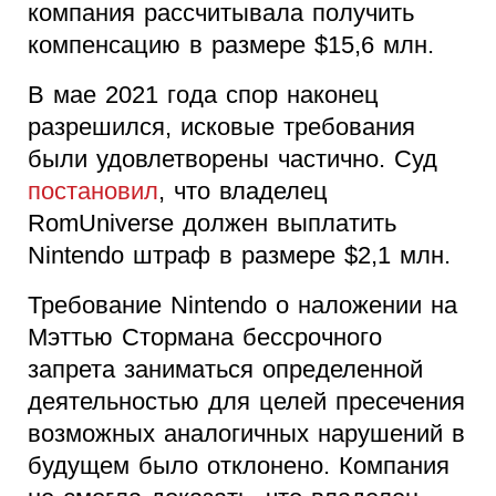
компания рассчитывала получить
компенсацию в размере $15,6 млн.
В мае 2021 года спор наконец
разрешился, исковые требования
были удовлетворены частично. Суд
постановил
, что владелец
RomUniverse должен выплатить
Nintendo штраф в размере $2,1 млн.
Требование Nintendo о наложении на
Мэттью Стормана бессрочного
запрета заниматься определенной
деятельностью для целей пресечения
возможных аналогичных нарушений в
будущем было отклонено. Компания