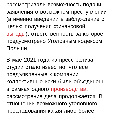
рассматривали возможность подачи
заявления о возможном преступлении
(а именно введении в заблуждение с
целью получения финансовой
выгоды
), ответственность за которое
предусмотрено Уголовным кодексом
Польши.
В мае 2021 года из пресс-релиза
студии стало известно, что все
предъявленные к компании
коллективные иски были объединены
в рамках одного
производства
,
рассмотрение дела продолжается. В
отношении возможного уголовного
преследования какая-либо более