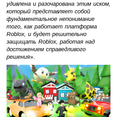
удивлена и разочарована этим иском,
который представляет собой
фундаментальное непонимание
того, как работает платформа
Roblox, и будет решительно
защищать Roblox, работая над
достижением справедливого
решения
».