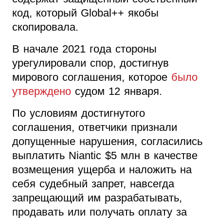
код, который Global++ якобы
скопировала.
В начале 2021 года стороны
урегулировали спор, достигнув
мирового соглашения, которое
было
утверждено
судом 12 января.
По условиям достигнутого
соглашения, ответчики признали
допущенные нарушения, согласились
выплатить Niantic $5 млн в качестве
возмещения ущерба и наложить на
себя судебный запрет, навсегда
запрещающий им разрабатывать,
продавать или получать оплату за