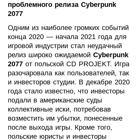
проблемного релиза Cyberpunk
2077
Одним из наиболее громких событий
конца 2020 — начала 2021 года для
игровой индустрии стал неудачный
релиз широко ожидаемой
Cyberpunk
2077
от польской CD PROJEKT. Игра
разочаровала как пользователей, так
и инвесторов студии. В декабре 2020
года стало известно, что инвесторы
подали в американские суды
коллективные иски, потребовав
возместить им убытки, понесенные
после выхода игры. Кроме того,
польские юристы и инвесторы