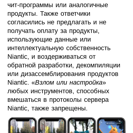
чит-программы или аналогичные
продукты. Также ответчики
согласились не предлагать и не
получать оплату за продукты,
использующие данные или
интеллектуальную собственность
Niantic, и воздерживаться от
обратной разработки, декомпиляции
или дизассемблирования продуктов
Niantic. «
Взлом или настройка
»
любых инструментов, способных
вмешаться в протоколы сервера
Niantic, также запрещены.