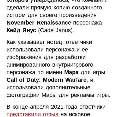
сделали прямую копию созданного
истцом для своего произведения
November Renaissance
персонажа
Кейд Янус
(Cade Janus).
Как указывает истец, ответчики
использовали персонажа и ее
изображения для разработки
анимированного внутриигрового
персонажа по имени
Мара
для игры
Call of Duty: Modern Warfare
, и
использовали дополнительные
фотографии Мары для рекламы игры.
В конце апреля 2021 года ответчики
представили отзыв
на исковое