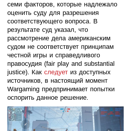
семи факторов, которые надлежало
оценить суду для разрешения
соответствующего вопроса. В
результате суд указал, что
рассмотрение дела американским
судом не соответствует принципам
честной игры и справедливого
правосудия (fair play and substantial
justice). Как
следует
из доступных
источников, в настоящий момент
Wargaming предпринимает попытки
оспорить данное решение.