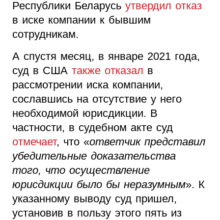
Республики Беларусь
утвердил отказ
в иске компании к бывшим
сотрудникам.
А спустя месяц, в январе 2021 года,
суд в США
также отказал
в
рассмотрении иска компании,
сославшись на отсутствие у него
необходимой юрисдикции. В
частности, в судебном акте суд
отмечает
, что «
ответчик представил
убедительные доказательства
того, что осуществление
юрисдикции было бы неразумным
». К
указанному выводу суд пришел,
установив в пользу этого пять из