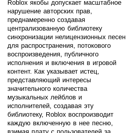
Roblox якобы допускает масштабное
нарушение авторских прав,
преднамеренно создавая
централизованную библиотеку
синхронизации нелицензионных песен
для распространения, потокового
воспроизведения, публичного
исполнения и включения в игровой
контент. Как указывает истец,
представляющий интересы
значительного количества
музыкальных лейблов и
исполнителей, создавая эту
библиотеку, Roblox воспроизводит
каждую включенную в нее песню,
взимая плату с пользователей за