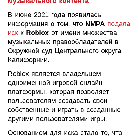
музыкального контента
В июне 2021 года появилась
информация о том, что
NMPA
подала
иск
к
Roblox
от имени множества
музыкальных правообладателей в
Окружной суд Центрального округа
Калифорнии.
Roblox является владельцем
одноименной игровой онлайн-
платформы, которая позволяет
пользователям создавать свои
собственные и играть в созданные
другими пользователями игры.
Основанием для иска стало то, что