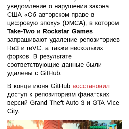
уведомление о нарушении закона
США «Об авторском праве в
цифровую эпоху» (DMCA), в котором
Take-Two
и
Rockstar Games
запрашивают удаление репозиториев
Re3 и reVC, а также нескольких
форков. В результате
соответствующие данные были
удалены с GitHub.
В конце июня GitHub
восстановил
доступ к репозиториям фанатских
версий Grand Theft Auto 3 и GTA Vice
City.