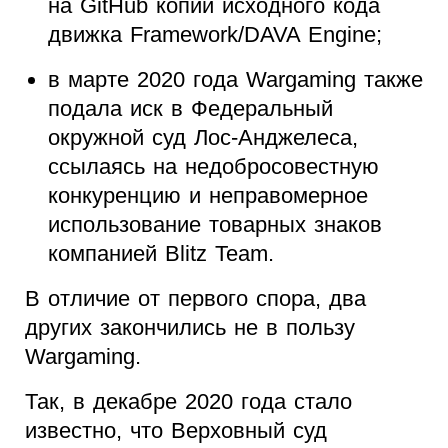
на GitHub копий исходного кода
движка Framework/DAVA Engine;
в марте 2020 года Wargaming также
подала иск в Федеральный
окружной суд Лос-Анджелеса,
ссылаясь на недобросовестную
конкуренцию и неправомерное
использование товарных знаков
компанией Blitz Team.
В отличие от первого спора, два
других закончились не в пользу
Wargaming.
Так, в декабре 2020 года стало
известно, что Верховный суд