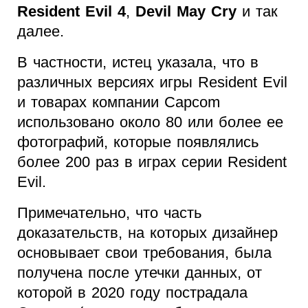
Resident Evil 4
,
Devil May Cry
и так
далее.
В частности, истец указала, что в
различных версиях игры Resident Evil
и товарах компании Capcom
использовано около 80 или более ее
фотографий, которые появлялись
более 200 раз в играх серии Resident
Evil.
Примечательно, что часть
доказательств, на которых дизайнер
основывает свои требования, была
получена после утечки данных, от
которой в 2020 году пострадала