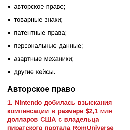
авторское право;
товарные знаки;
патентные права;
персональные данные;
азартные механики;
другие кейсы.
Авторское право
1. Nintendo добилась взыскания
компенсации в размере $2,1 млн
долларов США с владельца
пиратского портала RomUniverse