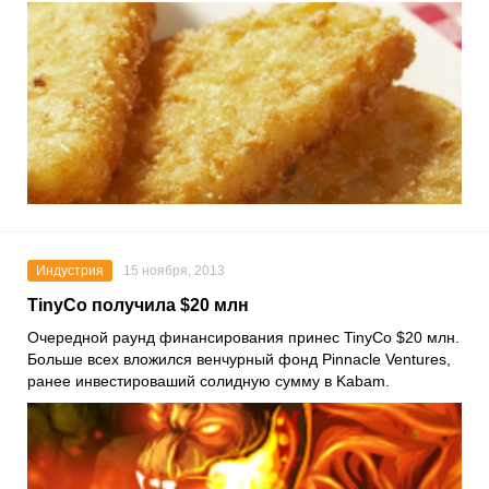
Индустрия
15 ноября, 2013
TinyCo получила $20 млн
Очередной раунд финансирования принес TinyCo $20 млн.
Больше всех вложился венчурный фонд Pinnacle Ventures,
ранее инвестироваший солидную сумму в Kabam.