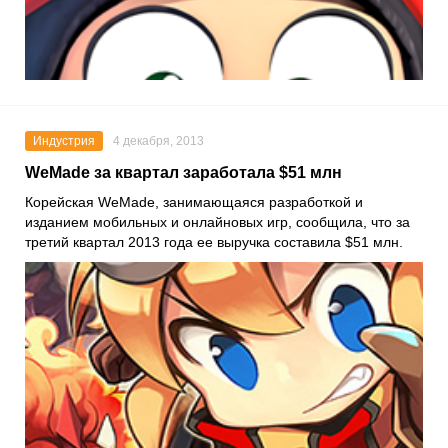
Индустрия
4 декабря, 2013
WeMade за квартал заработала $51 млн
Корейская WeMade, занимающаяся разработкой и
изданием мобильных и онлайновых игр, сообщила, что за
третий квартал 2013 года ее выручка составила $51 млн.