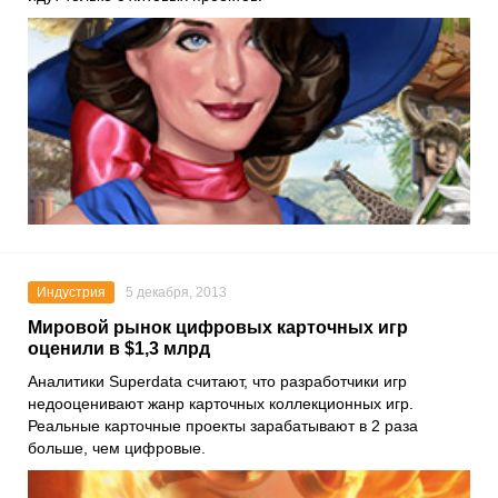
Индустрия
5 декабря, 2013
Мировой рынок цифровых карточных игр
оценили в $1,3 млрд
Аналитики Superdata считают, что разработчики игр
недооценивают жанр карточных коллекционных игр.
Реальные карточные проекты зарабатывают в 2 раза
больше, чем цифровые.