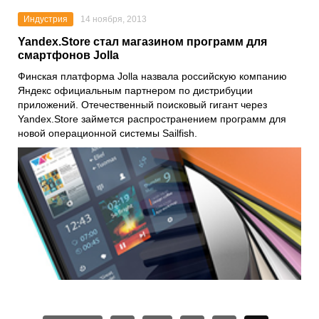
Индустрия
14 ноября, 2013
Yandex.Store стал магазином программ для
смартфонов Jolla
Финская платформа Jolla назвала российскую компанию
Яндекс официальным партнером по дистрибуции
приложений. Отечественный поисковый гигант через
Yandex.Store займется распространением программ для
новой операционной системы Sailfish.