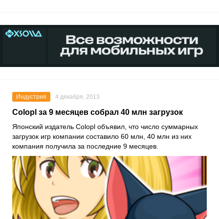
Индустрия
4 декабря, 2013
Colopl за 9 месяцев собрал 40 млн загрузок
Японский издатель Colopl объявил, что число суммарных
загрузок игр компании составило 60 млн, 40 млн из них
компания получила за последние 9 месяцев.