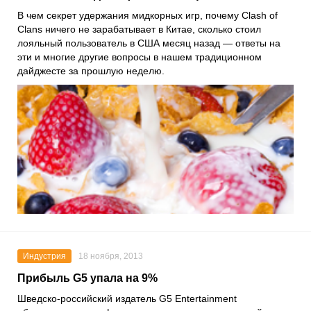
В чем секрет удержания мидкорных игр, почему Clash of
Clans ничего не зарабатывает в Китае, сколько стоил
лояльный пользователь в США месяц назад — ответы на
эти и многие другие вопросы в нашем традиционном
дайджесте за прошлую неделю.
Индустрия
18 ноября, 2013
Прибыль G5 упала на 9%
Шведско-российский издатель G5 Entertainment