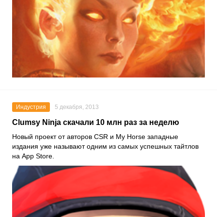
Индустрия
5 декабря, 2013
Clumsy Ninja скачали 10 млн раз за неделю
Новый проект от авторов CSR и My Horse западные
издания уже называют одним из самых успешных тайтлов
на App Store.