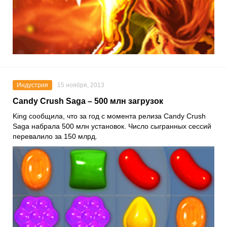
Индустрия
15 ноября, 2013
Candy Crush Saga – 500 млн загрузок
King сообщила, что за год с момента релиза Candy Crush
Saga набрала 500 млн установок. Число сыгранных сессий
перевалило за 150 млрд.