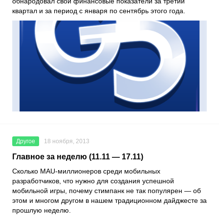
обнародовал свои финансовые показатели за третий
квартал и за период с января по сентябрь этого года.
Другое
18 ноября, 2013
Главное за неделю (11.11 — 17.11)
Сколько MAU-миллионеров среди мобильных
разработчиков, что нужно для создания успешной
мобильной игры, почему стимпанк не так популярен — об
этом и многом другом в нашем традиционном дайджесте за
прошлую неделю.