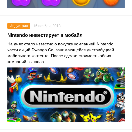
Индустрия
15 ноября, 2013
Nintendo инвестирует в мобайл
На днях стало известно о покупке компанией Nintendo
части акций Dwango Co, занимающейся дистрибуцией
мобильного контента. После сделки стоимость обоих
компаний выросла.