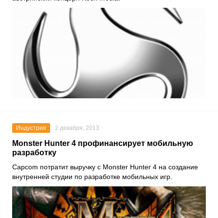
Индустрия
2 декабря, 2013
Monster Hunter 4 профинансирует мобильную
разработку
Capcom потратит выручку с Monster Hunter 4 на создание
внутренней студии по разработке мобильных игр.