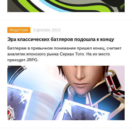
Индустрия
2 декабря, 2013
Эра классических батлеров подошла к концу
Батлерам в привычном понимании пришел конец, считает
аналитик японского рынка Серкан Тото. На их место
приходят JRPG.