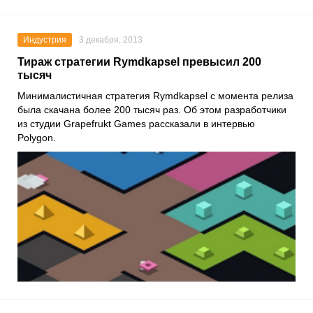
Индустрия
3 декабря, 2013
Тираж стратегии Rymdkapsel превысил 200
тысяч
Минималистичная стратегия Rymdkapsel с момента релиза
была скачана более 200 тысяч раз. Об этом разработчики
из студии Grapefrukt Games рассказали в интервью
Polygon.