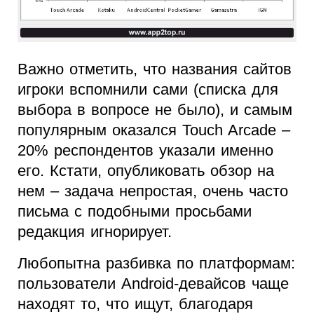
Важно отметить, что названия сайтов
игроки вспомнили сами (списка для
выбора в вопросе не было), и самым
популярным оказался Touch Arcade –
20% респондентов указали именно
его. Кстати, опубликовать обзор на
нем – задача непростая, очень часто
письма с подобными просьбами
редакция игнорирует.
Любопытна разбивка по платформам:
пользователи Android-девайсов чаще
находят то, что ищут, благодаря