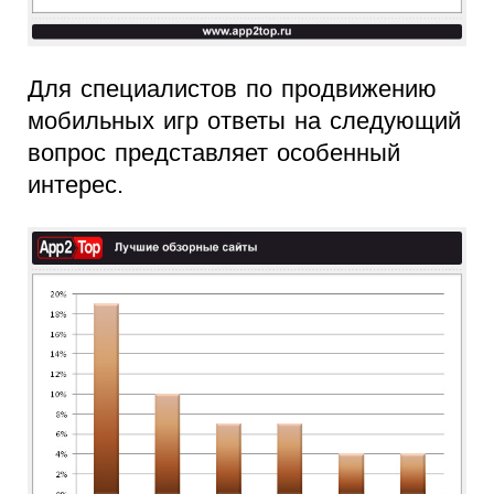
Для специалистов по продвижению
мобильных игр ответы на следующий
вопрос представляет особенный
интерес.