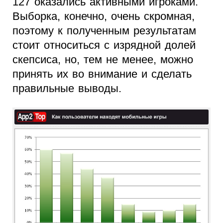
127 оказались активными игроками.
Выборка, конечно, очень скромная,
поэтому к полученным результатам
стоит относиться с изрядной долей
скепсиса, но, тем не менее, можно
принять их во внимание и сделать
правильные выводы.