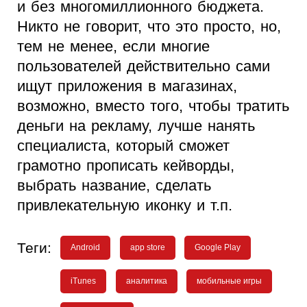
и без многомиллионного бюджета.
Никто не говорит, что это просто, но,
тем не менее, если многие
пользователей действительно сами
ищут приложения в магазинах,
возможно, вместо того, чтобы тратить
деньги на рекламу, лучше нанять
специалиста, который сможет
грамотно прописать кейворды,
выбрать название, сделать
привлекательную иконку и т.п.
Теги:
Android
app store
Google Play
iTunes
аналитика
мобильные игры