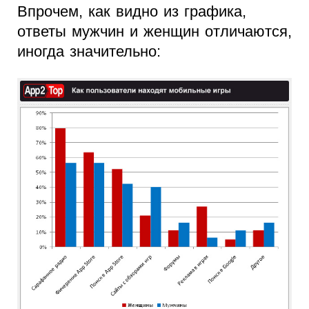
Впрочем, как видно из графика,
ответы мужчин и женщин отличаются,
иногда значительно: