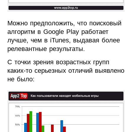
Можно предположить, что поисковый
алгоритм в Google Play работает
лучше, чем в iTunes, выдавая более
релевантные результаты.
С точки зрения возрастных групп
каких-то серьезных отличий выявлено
не было: