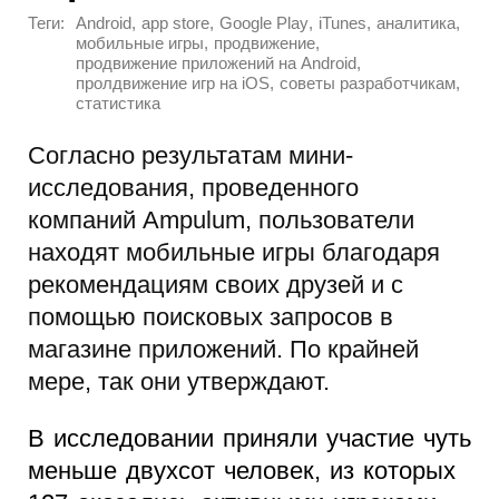
Теги:
,
,
,
,
,
Android
app store
Google Play
iTunes
аналитика
,
,
мобильные игры
продвижение
,
продвижение приложений на Android
,
,
пролдвижение игр на iOS
советы разработчикам
статистика
Согласно результатам мини-
исследования, проведенного
компаний Ampulum, пользователи
находят мобильные игры благодаря
рекомендациям своих друзей и с
помощью поисковых запросов в
магазине приложений. По крайней
мере, так они утверждают.
В исследовании приняли участие чуть
меньше двухсот человек, из которых