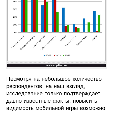
Несмотря на небольшое количество
респондентов, на наш взгляд,
исследование только подтверждает
давно известные факты: повысить
видимость мобильной игры возможно