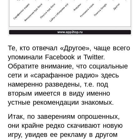
Те, кто отвечал «Другое», чаще всего
упоминали Facebook и Twitter.
Обратите внимание, что социальные
сети и «сарафанное радио» здесь
намеренно разведены, т.е. под
вторым имеется в виду именно
устные рекомендации знакомых.
Итак, по заверениям опрошенных,
они крайне редко скачивают новую
игру, увидев ее рекламу в другом