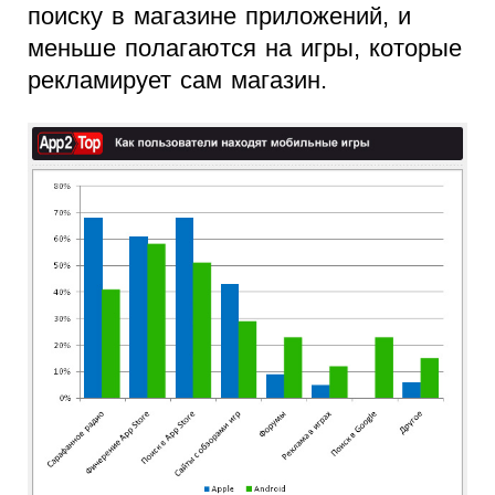
поиску в магазине приложений, и
меньше полагаются на игры, которые
рекламирует сам магазин.