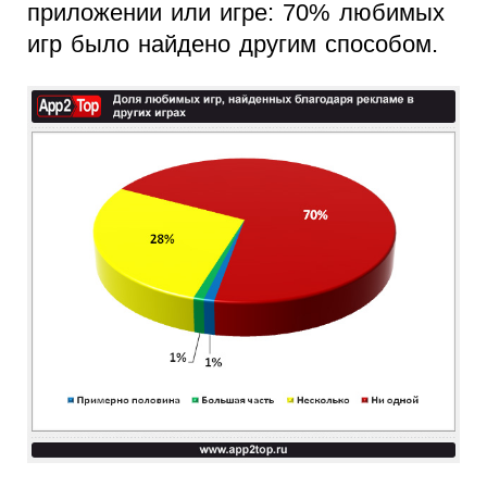
приложении или игре: 70% любимых
игр было найдено другим способом.