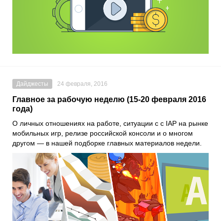
Дайджесты
24 февраля, 2016
Главное за рабочую неделю (15-20 февраля 2016
года)
О личных отношениях на работе, ситуации с с IAP на рынке
мобильных игр, релизе российской консоли и о многом
другом — в нашей подборке главных материалов недели.