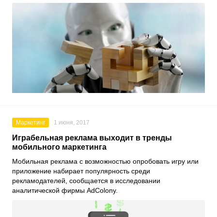
Маркетинг
1 июня, 2017
Играбельная реклама выходит в тренды
мобильного маркетинга
Мобильная реклама с возможностью опробовать игру или
приложение набирает популярность среди
рекламодателей, сообщается в исследовании
аналитической фирмы AdColony.