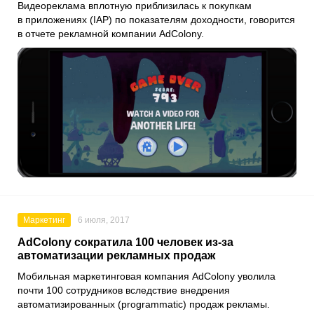
Видеореклама вплотную приблизилась к покупкам
в приложениях (IAP) по показателям доходности, говорится
в отчете рекламной компании AdColony.
Маркетинг
6 июля, 2017
AdColony сократила 100 человек из-за
автоматизации рекламных продаж
Мобильная маркетинговая компания AdColony уволила
почти 100 сотрудников вследствие внедрения
автоматизированных (programmatic) продаж рекламы.