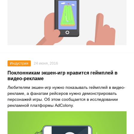
Индустрия
24 июня, 2016
Поклонникам экшен-игр нравится геймплей в
видео-рекламе
Любителям экшен-игр нужно показывать геймплей в видео-
рекламе, а фанатам рейсеров нужно демонстрировать
персонажей игры. Об этом сообщается в исследовании
рекламной платформы AdColony.