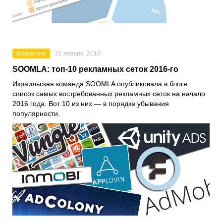
Маркетинг
26 января, 2016
SOOMLA: топ-10 рекламных сеток 2016-го
Израильская команда SOOMLA опубликовала в блоге
список самых востребованных рекламных сеток на начало
2016 года. Вот 10 из них — в порядке убывания
популярности.