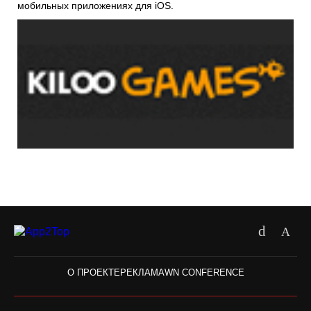
мобильных приложениях для iOS.
О ПРОЕКТЕ
РЕКЛАМА
WN CONFERENCE