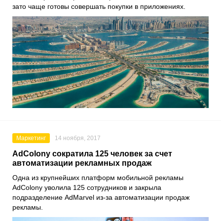
зато чаще готовы совершать покупки в приложениях.
Маркетинг
14 ноября, 2017
AdColony сократила 125 человек за счет
автоматизации рекламных продаж
Одна из крупнейших платформ мобильной рекламы
AdColony уволила 125 сотрудников и закрыла
подразделение AdMarvel из-за автоматизации продаж
рекламы.