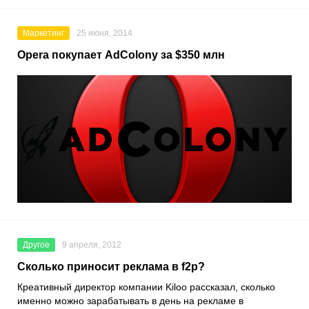
Маркетинг
25 июня, 2014
Opera покупает AdColony за $350 млн
Другое
9 апреля, 2012
Сколько приносит реклама в f2p?
Креативный директор компании Kiloo рассказал, сколько
именно можно зарабатывать в день на рекламе в