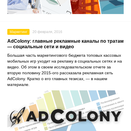
Маркетинг
20 февраля, 2016
AdColony: главные рекламные каналы по тратам
— социальные сети и видео
Большая часть маркетингового бюджета топовых кассовых
мобильных игр уходит на рекламу в социальных сетях и на
видео. Об этом в своем исследовательском отчете за
вторую половину 2015-ого рассказала рекламная сеть
AdColony. Кратко о его главных тезисах, — в нашем
материале.