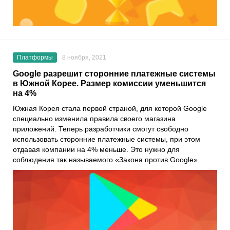
Платформы
8 ноября, 2021
Google разрешит сторонние платежные системы
в Южной Корее. Размер комиссии уменьшится
на 4%
Южная Корея стала первой страной, для которой
Google
специально изменила правила своего магазина
приложений. Теперь разработчики смогут свободно
использовать сторонние платежные системы, при этом
отдавая компании на 4% меньше. Это нужно для
соблюдения так называемого «
Закона против Google
».