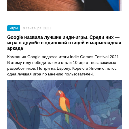
Игры
9 сентября, 2021
Google назвала лучшие инди-игры. Среди них —
игра о дружбе с одинокой птицей и мармеладная
аркада
Компания
Google
подвела итоги
Indie Games Festival 2021
.
В этому году победителями стали 10 игр от независимых
разработчиков. По три на Европу, Корею и Японию, плюс
одна лучшая игра по мнению пользователей.