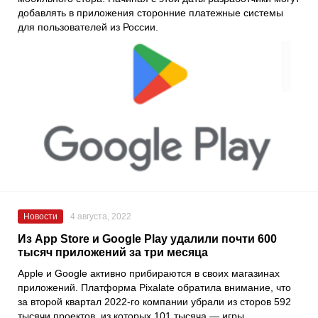
добавлять в приложения сторонние платежные системы
для пользователей из России.
Новости
4 августа, 2022
Из App Store и Google Play удалили почти 600
тысяч приложений за три месяца
Apple
и
Google
активно прибираются в своих магазинах
приложений. Платформа
Pixalate
обратила внимание, что
за второй квартал 2022-го компании убрали из сторов 592
тысячи проектов, из которых 101 тысяча — игры.