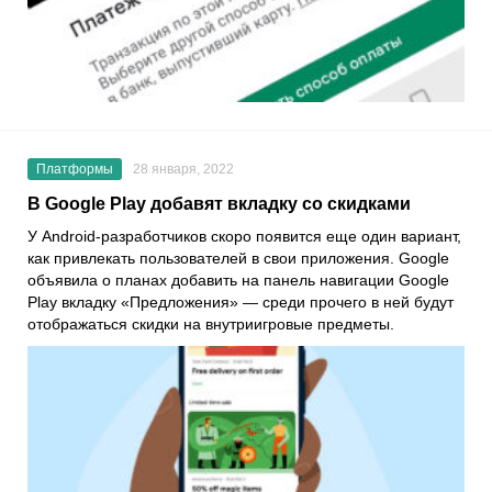
Платформы
28 января, 2022
В Google Play добавят вкладку со скидками
У
Android
-разработчиков скоро появится еще один вариант,
как привлекать пользователей в свои приложения.
Google
объявила о планах добавить на панель навигации
Google
Play
вкладку
«Предложения»
— среди прочего в ней будут
отображаться скидки на внутриигровые предметы.