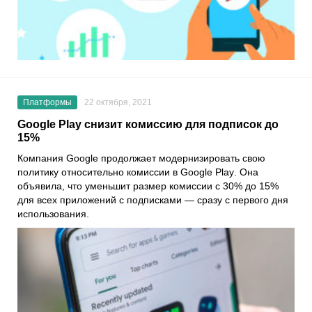
Платформы
22 октября, 2021
Google Play снизит комиссию для подписок до
15%
Компания
Google
продолжает модернизировать свою
политику относительно комиссии в
Google Play
. Она
объявила, что уменьшит размер комиссии с 30% до 15%
для всех приложений с подписками — сразу с первого дня
использования.