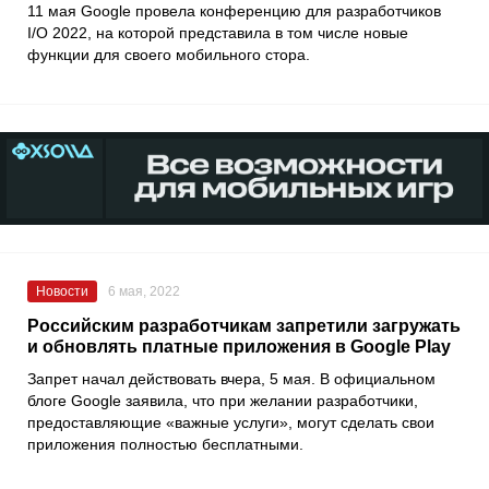
11 мая Google провела конференцию для разработчиков
I/O 2022, на которой представила в том числе новые
функции для своего мобильного стора.
Новости
6 мая, 2022
Российским разработчикам запретили загружать
и обновлять платные приложения в Google Play
Запрет начал действовать вчера, 5 мая. В официальном
блоге Google заявила, что при желании разработчики,
предоставляющие «важные услуги», могут сделать свои
приложения полностью бесплатными.