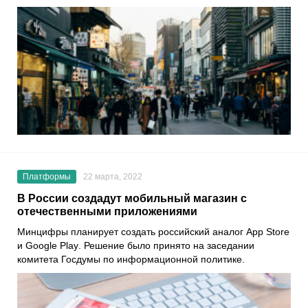
Платформы
22 марта, 2022
В России создадут мобильный магазин с
отечественными приложениями
Минцифры планирует создать российский аналог
App Store
и
Google Play
. Решение было принято на заседании
комитета Госдумы по информационной политике.