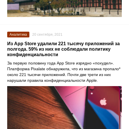
Аналитика
20 сентября, 2021
Из App Store удалили 221 тысячу приложений за
полгода. 59% из них не соблюдали политику
конфиденциальности
За первую половину года
App Store
изрядно «похудел».
Платформа
Pixalate
обнаружила, что из магазина пропало*
около 221 тысячи приложений. Почти две трети из них
нарушали правила конфиденциальности
Apple
.