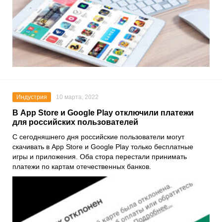
Индустрия
10 марта, 2022
В App Store и Google Play отключили платежи
для российских пользователей
С сегодняшнего дня российские пользователи могут
скачивать в
App Store
и
Google Play
только бесплатные
игры и приложения. Оба стора перестали принимать
платежи по картам отечественных банков.