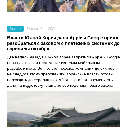
Законы
29 сентября, 2021
Власти Южной Кореи дали Apple и Google время
разобраться с законом о платежных системах до
середины октября
Две недели назад в Южной Корее запретили
Apple
и
Google
навязывать свои платежные системы мобильным
разработчикам. Вот только, похоже, компании до сих пор
не следуют этому требованию. Корейские власти готовы
подождать до середины октября — столько времени они
дали на подготовку плана по соблюдению нового закона.