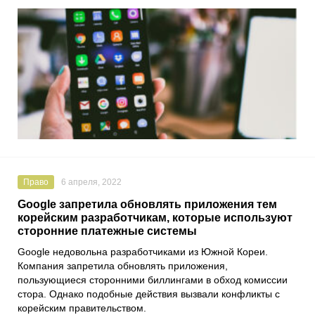
Право
6 апреля, 2022
Google запретила обновлять приложения тем
корейским разработчикам, которые используют
сторонние платежные системы
Google
недовольна разработчиками из Южной Кореи.
Компания запретила обновлять приложения,
пользующиеся сторонними биллингами в обход комиссии
стора. Однако подобные действия вызвали конфликты с
корейским правительством.