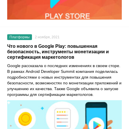
Платформы
2 ноября, 2021
Что нового в Google Play: повышенная
безопасность, инструменты монетизации и
сертификация маркетологов
Google
рассказала о последних изменениях в своем сторе.
В рамках
Android Developer Summit
компания поделилась
подробностями о новых инструментах для повышения
безопасности, возможностях по монетизации приложений и
улучшению их качества. Также Google объявила о запуске
программы для сертификации маркетологов.