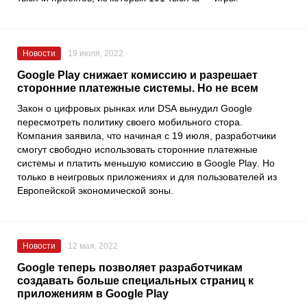
Новости
19 июля, 2022
Google Play снижает комиссию и разрешает
сторонние платежные системы. Но не всем
Закон о цифровых рынках или
DSA
вынудил
Google
пересмотреть политику своего мобильного стора.
Компания заявила, что начиная с 19 июля, разработчики
смогут свободно использовать сторонние платежные
системы и платить меньшую комиссию в
Google Play
. Но
только в неигровых приложениях и для пользователей из
Европейской экономической зоны.
Новости
12 мая, 2022
Google теперь позволяет разработчикам
создавать больше специальных страниц к
приложениям в Google Play