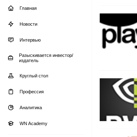
Главная
Новости
Интервью
Разыскивается инвестор/
издатель
Круглый стол
Профессия
Аналитика
WN Academy