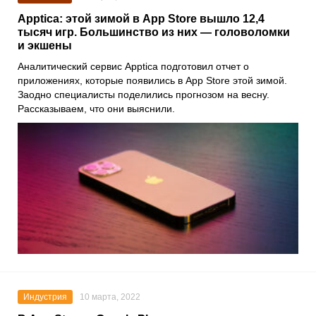
Apptica: этой зимой в App Store вышло 12,4
тысяч игр. Большинство из них — головоломки
и экшены
Аналитический сервис
Apptica
подготовил отчет о
приложениях, которые появились в
App Store
этой зимой.
Заодно специалисты поделились прогнозом на весну.
Рассказываем, что они выяснили.
Индустрия
10 марта, 2022