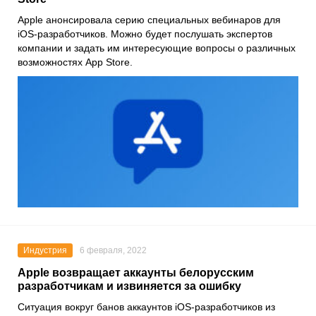
Apple
анонсировала серию специальных вебинаров для
iOS
-разработчиков. Можно будет послушать экспертов
компании и задать им интересующие вопросы о различных
возможностях
App Store
.
Индустрия
6 февраля, 2022
Apple возвращает аккаунты белорусским
разработчикам и извиняется за ошибку
Ситуация вокруг банов аккаунтов iOS-разработчиков из