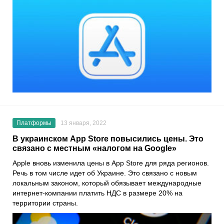
Платформы
13 января, 2022
В украинском App Store повысились цены. Это
связано с местным «налогом на Google»
Apple
вновь изменила цены в
App Store
для ряда регионов.
Речь в том числе идет об Украине. Это связано с новым
локальным законом, который обязывает международные
интернет-компании платить НДС в размере 20% на
территории страны.