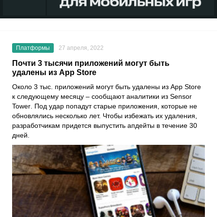
Платформы
27 апреля, 2022
Почти 3 тысячи приложений могут быть
удалены из App Store
Около 3 тыс. приложений могут быть удалены из
App Store
к следующему месяцу – сообщают аналитики из
Sensor
Tower
. Под удар попадут старые приложения, которые не
обновлялись несколько лет. Чтобы избежать их удаления,
разработчикам придется выпустить апдейты в течение 30
дней.