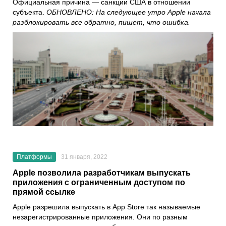
Официальная причина — санкции США в отношении
субъекта.
ОБНОВЛЕНО:
На следующее утро Apple начала
разблокировать все обратно, пишет, что ошибка.
Платформы
31 января, 2022
Apple позволила разработчикам выпускать
приложения с ограниченным доступом по
прямой ссылке
Apple
разрешила выпускать в
App Store
так называемые
незарегистрированные приложения. Они по разным