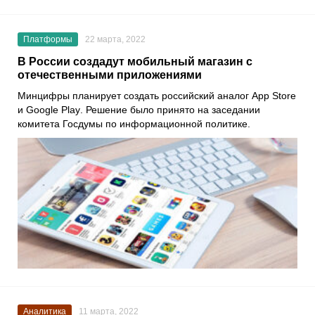
Платформы
22 марта, 2022
В России создадут мобильный магазин с
отечественными приложениями
Минцифры планирует создать российский аналог
App Store
и
Google Play
. Решение было принято на заседании
комитета Госдумы по информационной политике.
Аналитика
11 марта, 2022