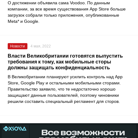
О достижении объявила сама Voodoo. По данным
компании, за все время существования App Store больше
загрузок собрали только приложения, опубликованные
Meta* и Google.
Новости
4 мая, 2022
Власти Великобритании готовятся выпустить
требования к тому, как мобильные сторы
должны защищать конфиденциальность
В Великобритании планируют усилить контроль над App
Store, Google Play и остальными мобильными сторами.
Правительство заявило, что те недостаточно хорошо
защищают данные пользователей, поэтому чиновники
решили составить специальный регламент для сторов.