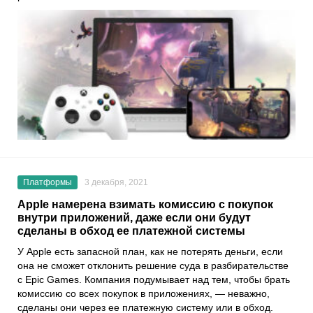
Платформы
3 декабря, 2021
Apple намерена взимать комиссию с покупок
внутри приложений, даже если они будут
сделаны в обход ее платежной системы
У
Apple
есть запасной план, как не потерять деньги, если
она не сможет отклонить решение суда в разбирательстве
с
Epic Games
. Компания подумывает над тем, чтобы брать
комиссию со всех покупок в приложениях, — неважно,
сделаны они через ее платежную систему или в обход.