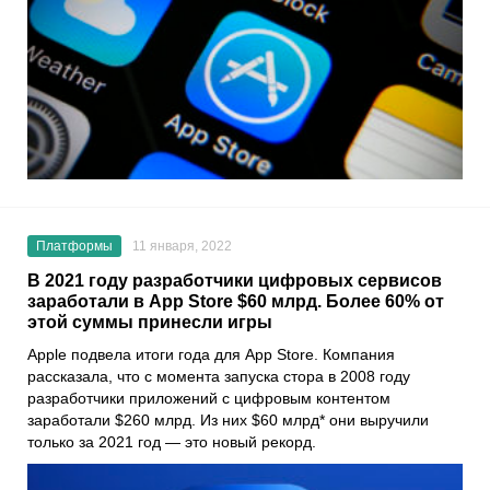
Платформы
11 января, 2022
В 2021 году разработчики цифровых сервисов
заработали в App Store $60 млрд. Более 60% от
этой суммы принесли игры
Apple
подвела итоги года для
App Store
. Компания
рассказала, что с момента запуска стора в 2008 году
разработчики приложений с цифровым контентом
заработали $260 млрд. Из них $60 млрд* они выручили
только за 2021 год — это новый рекорд.