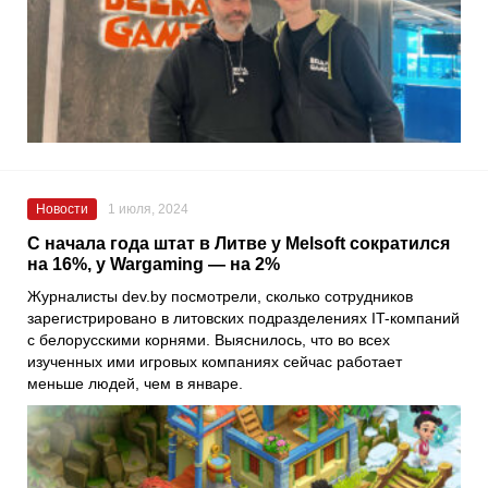
Новости
1 июля, 2024
С начала года штат в Литве у Melsoft сократился
на 16%, у Wargaming — на 2%
Журналисты dev.by посмотрели, сколько сотрудников
зарегистрировано в литовских подразделениях IT-компаний
с белорусскими корнями. Выяснилось, что во всех
изученных ими игровых компаниях сейчас работает
меньше людей, чем в январе.