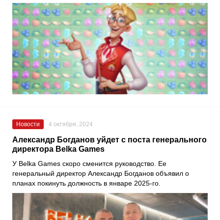
Новости
4 октября, 2024
Александр Богданов уйдет с поста генерального
директора Belka Games
У Belka Games скоро сменится руководство. Ее
генеральный директор Александр Богданов объявил о
планах покинуть должность в январе 2025-го.