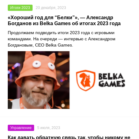
Итоги 2023
20 декабря, 2023
«Хороший год для “Белки”», — Александр
Богданов из Belka Games об итогах 2023 года
Продолжаем подводить итоги 2023 года с игровыми
командами. На очереди — интервью с Александром
Богдановым, CEO Belka Games.
Управление
5 июля, 2023
Как давать обратную связь так, чтобы никому не