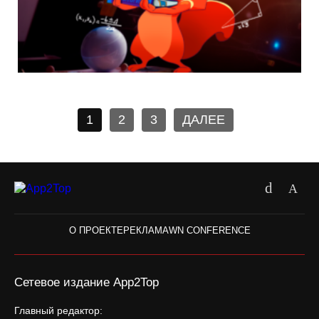
1
2
3
ДАЛЕЕ
О ПРОЕКТЕ
РЕКЛАМА
WN CONFERENCE
Сетевое издание App2Top
Главный редактор: