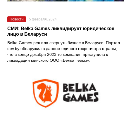
Новости
5 февраля, 2024
СМИ: Belka Games ликвидирует юридическое
лицо в Беларуси
Belka Games решила свернуть бизнес в Беларуси. Портал
dev.by обнаружил в данных единого госрегистра страны,
что в конце декабря 2023-го компания приступила к
ликвидации минского ООО «Белка Геймз».