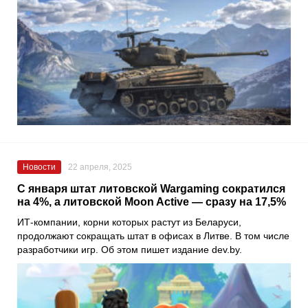
Новости
22 апреля, 2025
С января штат литовской Wargaming сократился
на 4%, а литовской Moon Active — сразу на 17,5%
ИТ-компании, корни которых растут из Беларуси,
продолжают сокращать штат в офисах в Литве. В том числе
разработчики игр. Об этом пишет издание dev.by.