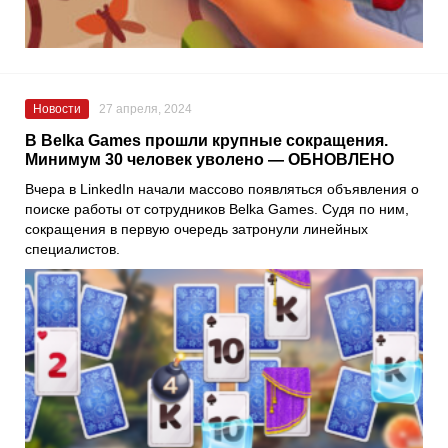
Новости
27 апреля, 2024
В Belka Games прошли крупные сокращения.
Минимум 30 человек уволено — ОБНОВЛЕНО
Вчера в LinkedIn начали массово появляться объявления о
поиске работы от сотрудников Belka Games. Судя по ним,
сокращения в первую очередь затронули линейных
специалистов.