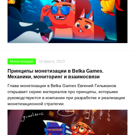
Монетизация
10 марта, 2023
Принципы монетизации в Belka Games.
Механики, мониторинг и взаимосвязи
Глава монетизации в
Belka Games Евгений Гильманов
открывает серию материалов про принципы, которыми
руководствуются в компании при разработке и реализации
монетизационной стратегии.