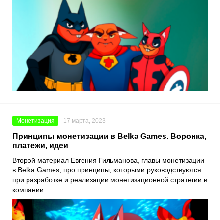
Монетизация
17 марта, 2023
Принципы монетизации в Belka Games. Воронка,
платежи, идеи
Второй материал
Евгения Гильманова
, главы монетизации
в
Belka Games
, про принципы, которыми руководствуются
при разработке и реализации монетизационной стратегии в
компании.