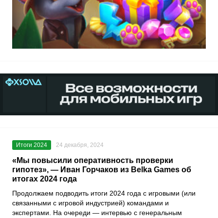
Итоги 2024
24 декабря, 2024
«Мы повысили оперативность проверки
гипотез», — Иван Горчаков из Belka Games об
итогах 2024 года
Продолжаем подводить итоги 2024 года с игровыми (или
связанными с игровой индустрией) командами и
экспертами. На очереди — интервью с генеральным