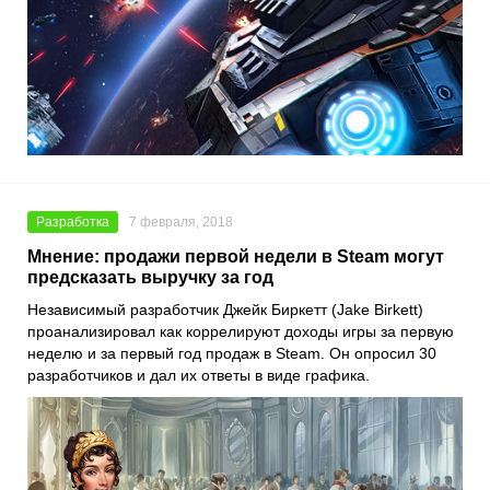
Разработка
7 февраля, 2018
Мнение: продажи первой недели в Steam могут
предсказать выручку за год
Независимый разработчик Джейк Биркетт (Jake Birkett)
проанализировал как коррелируют доходы игры за первую
неделю и за первый год продаж в Steam. Он опросил 30
разработчиков и дал их ответы в виде графика.