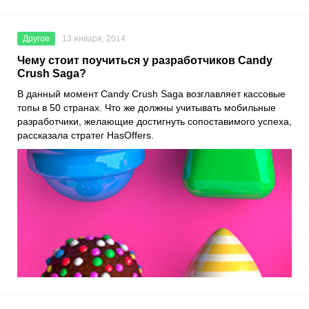
Другое
13 января, 2014
Чему стоит поучиться у разработчиков Candy
Crush Saga?
В данный момент Candy Crush Saga возглавляет кассовые
топы в 50 странах. Что же должны учитывать мобильные
разработчики, желающие достигнуть сопоставимого успеха,
рассказала стратег HasOffers.