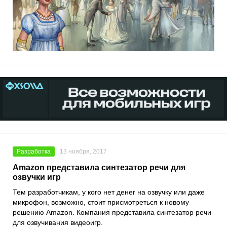
Разработка
13 ноября, 2017
Amazon представила синтезатор речи для
озвучки игр
Тем разработчикам, у кого нет денег на озвучку или даже
микрофон, возможно, стоит присмотреться к новому
решению Amazon. Компания представила синтезатор речи
для озвучивания видеоигр.