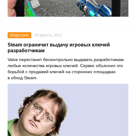
Индустрия
18 августа, 2017
Steam ограничит выдачу игровых ключей
разработчикам
Valve перестанет бесконтрольно выдавать разработчикам
любые количества игровых ключей. Сервис объяснил это
борьбой с продажей ключей на сторонних площадках
в обход Steam.