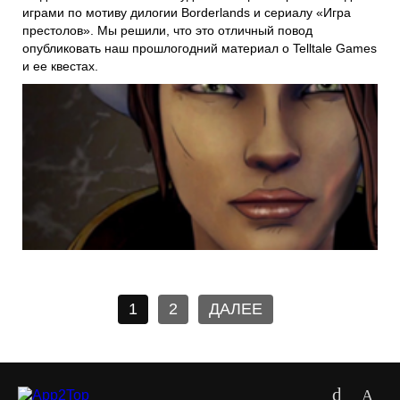
играми по мотиву дилогии Borderlands и сериалу «Игра
престолов». Мы решили, что это отличный повод
опубликовать наш прошлогодний материал о Telltale Games
и ее квестах.
1
2
ДАЛЕЕ