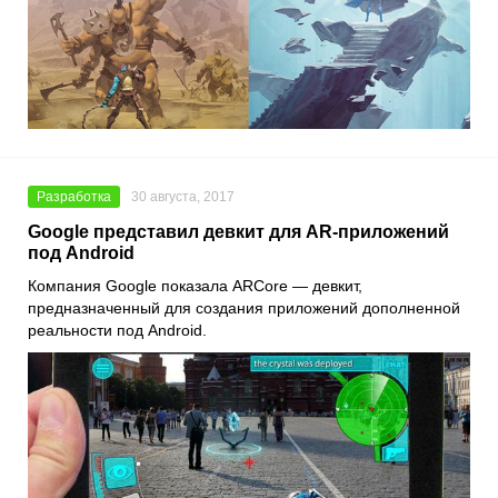
Разработка
30 августа, 2017
Google представил девкит для AR-приложений
под Android
Компания Google показала ARCore — девкит,
предназначенный для создания приложений дополненной
реальности под Android.