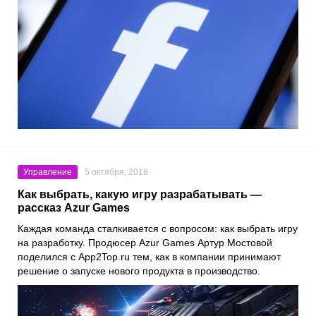
Управление
5 октября, 2018
Как выбрать, какую игру разрабатывать —
рассказ Azur Games
Каждая команда сталкивается с вопросом: как выбрать игру
на разработку. Продюсер Azur Games Артур Мостовой
поделился с App2Top.ru тем, как в компании принимают
решение о запуске нового продукта в производство.