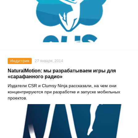
Индустрия
27 января, 2014
NaturalMotion: мы разрабатываем игры для
«сарафанного радио»
Издатели CSR и Clumsy Ninja рассказали, на чем они
концентрируются при разработке и запуске мобильных
проектов.