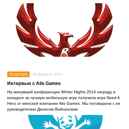
Индустрия
18 февраля, 2014
Интервью с Alis Games
На минувшей конференции Winter Nights 2014 награду в
конкурсе за лучшую мобильную игру получила игра Need A
Hero от минской компании Alis Games. Мы поговорили с ее
руководителем Денисом Войханским.