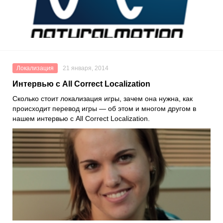
Локализация
21 января, 2014
Интервью с All Correct Localization
Сколько стоит локализация игры, зачем она нужна, как
происходит перевод игры — об этом и многом другом в
нашем интервью с All Correct Localization.