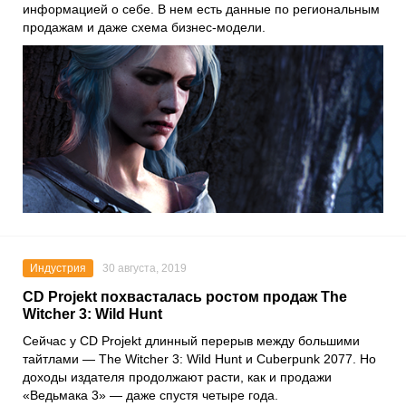
информацией о себе. В нем есть данные по региональным
продажам и даже схема бизнес-модели.
Индустрия
30 августа, 2019
CD Projekt похвасталась ростом продаж The
Witcher 3: Wild Hunt
Сейчас у CD Projekt длинный перерыв между большими
тайтлами — The Witcher 3: Wild Hunt и Cuberpunk 2077. Но
доходы издателя продолжают расти, как и продажи
«Ведьмака 3» — даже спустя четыре года.