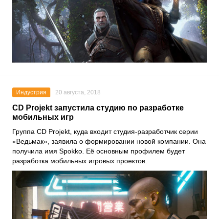
Индустрия
20 августа, 2018
CD Projekt запустила студию по разработке
мобильных игр
Группа CD Projekt, куда входит студия-разработчик серии
«Ведьмак», заявила о формировании новой компании. Она
получила имя Spokko. Её основным профилем будет
разработка мобильных игровых проектов.