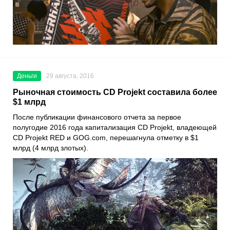
Деньги
29 августа, 2016
Рыночная стоимость CD Projekt составила более
$1 млрд
После публикации финансового отчета за первое
полугодие 2016 года капитализация CD Projekt, владеющей
CD Projekt RED и GOG.com, перешагнула отметку в $1
млрд (4 млрд злотых).