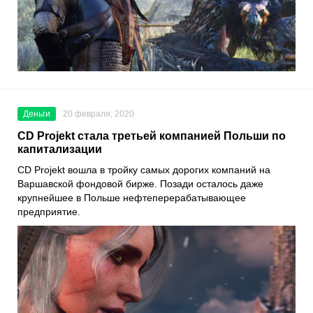
Деньги
20 февраля, 2020
CD Projekt стала третьей компанией Польши по
капитализации
CD Projekt
вошла в тройку самых дорогих компаний на
Варшавской фондовой бирже. Позади осталось даже
крупнейшее в Польше нефтеперерабатывающее
предприятие.