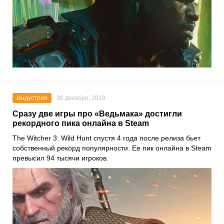
Индустрия
30 декабря, 2019
Сразу две игры про «Ведьмака» достигли
рекордного пика онлайна в Steam
The Witcher 3: Wild Hunt
спустя 4 года после релиза бьет
собственный рекорд популярности. Ее пик онлайна в
Steam
превысил 94 тысячи игроков.