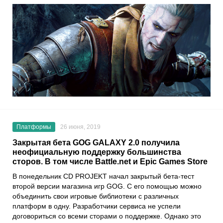
Платформы
26 июня, 2019
Закрытая бета GOG GALAXY 2.0 получила
неофициальную поддержку большинства
сторов. В том числе Battle.net и Epic Games Store
В понедельник CD PROJEKT начал закрытый бета-тест
второй версии магазина игр GOG. С его помощью можно
объединить свои игровые библиотеки с различных
платформ в одну. Разработчики сервиса не успели
договориться со всеми сторами о поддержке. Однако это