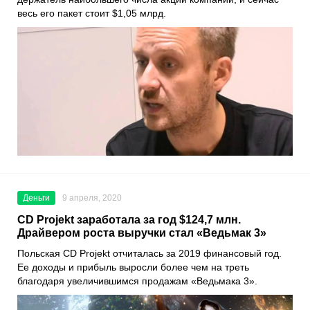
весь его пакет стоит $1,05 млрд.
Деньги
9 апреля, 2020
CD Projekt заработала за год $124,7 млн.
Драйвером роста выручки стал «Ведьмак 3»
Польская
CD Projekt
отчиталась за 2019 финансовый год.
Ее доходы и прибыль выросли более чем на треть
благодаря увеличившимся продажам
«Ведьмака 3»
.