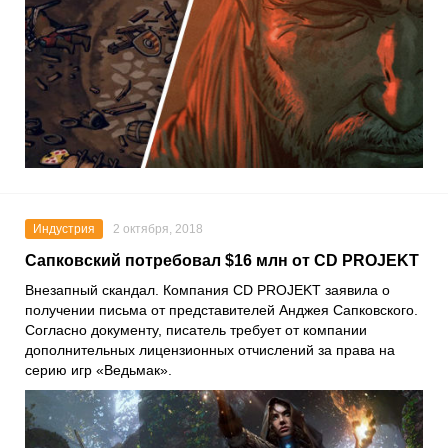
Индустрия
2 октября, 2018
Сапковский потребовал $16 млн от CD PROJEKT
Внезапный скандал. Компания CD PROJEKT заявила о
получении письма от представителей Анджея Сапковского.
Согласно документу, писатель требует от компании
дополнительных лицензионных отчислений за права на
серию игр «Ведьмак».