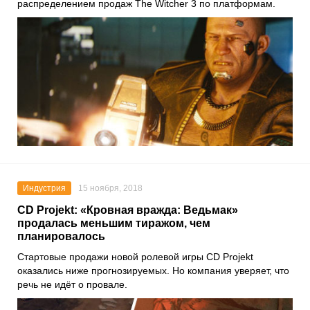
распределением продаж The Witcher 3 по платформам.
Индустрия
15 ноября, 2018
CD Projekt: «Кровная вражда: Ведьмак»
продалась меньшим тиражом, чем
планировалось
Стартовые продажи новой ролевой игры CD Projekt
оказались ниже прогнозируемых. Но компания уверяет, что
речь не идёт о провале.