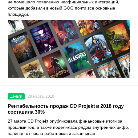
не помешало появлению неофициальных интеграций,
которые добавили в новый GOG почти все основные
площадки.
Деньги
28 марта, 2019
Рентабельность продаж CD Projekt в 2018 году
составила 30%
27 марта CD Projekt опубликовала финансовые итоги за
прошлый год, а также поделилась рядом внутренних цифр,
начиная от числа работников и заканчивая