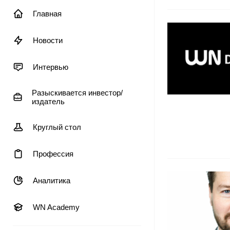
Главная
Новости
Интервью
Разыскивается инвестор/
издатель
Круглый стол
Профессия
Аналитика
WN Academy