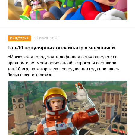
Индустрия
23 июля, 2018
Топ-10 популярных онлайн-игр у москвичей
«Московская городская телефонная сеть» определила
предпочтения московских онлайн-игроков и составила
топ-10 игр, на которые за последние полгода пришлось
больше всего трафика.