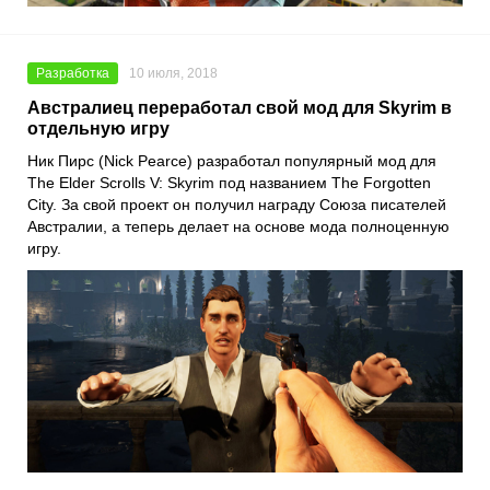
Разработка
10 июля, 2018
Австралиец переработал свой мод для Skyrim в
отдельную игру
Ник Пирс (Nick Pearce) разработал популярный мод для
The Elder Scrolls V: Skyrim под названием The Forgotten
City. За свой проект он получил награду Союза писателей
Австралии, а теперь делает на основе мода полноценную
игру.