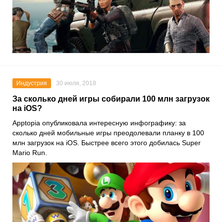
Индустрия
30 июля, 2018
За сколько дней игры собирали 100 млн загрузок
на iOS?
Apptopia опубликовала интересную инфографику: за
сколько дней мобильные игры преодолевали планку в 100
млн загрузок на iOS. Быстрее всего этого добилась Super
Mario Run.