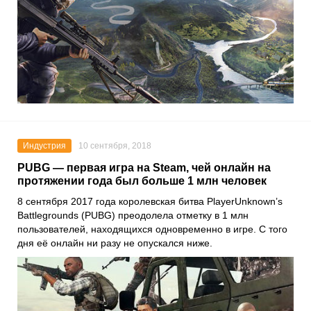
Индустрия
10 сентября, 2018
PUBG — первая игра на Steam, чей онлайн на
протяжении года был больше 1 млн человек
8 сентября 2017 года королевская битва PlayerUnknown’s
Battlegrounds (PUBG) преодолела отметку в 1 млн
пользователей, находящихся одновременно в игре. С того
дня её онлайн ни разу не опускался ниже.