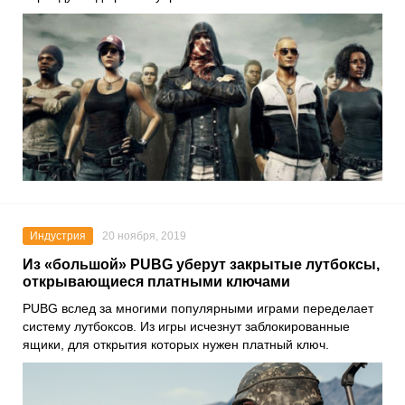
Индустрия
20 ноября, 2019
Из «большой» PUBG уберут закрытые лутбоксы,
открывающиеся платными ключами
PUBG
вслед за многими популярными играми переделает
систему лутбоксов. Из игры исчезнут заблокированные
ящики, для открытия которых нужен платный ключ.