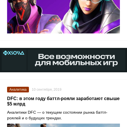
Аналитика
10 сентября, 2019
DFC: в этом году баттл-рояли заработают свыше
$5 млрд
Аналитики DFC — о текущем состоянии рынка баттл-
роялей и о будущих трендах.