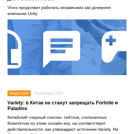
Vivox продолжит работать независимо как дочерняя
компания Unity.
Индустрия
19 декабря, 2018
Variety: в Китае не станут запрещать Fortnite и
Paladins
Китайский «
черный список
» тайтлов, отклоненных
Комитетом по этике онлайн-игр, не соответствует
действительности, как утверждают источники Variety. Ни