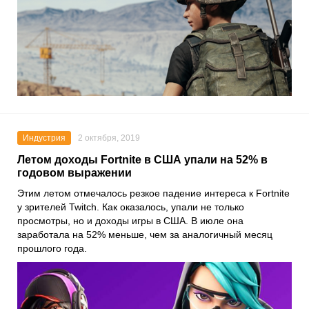
Индустрия
2 октября, 2019
Летом доходы Fortnite в США упали на 52% в
годовом выражении
Этим летом отмечалось резкое падение интереса к
Fortnite
у зрителей
Twitch
. Как оказалось, упали не только
просмотры, но и доходы игры в
США
. В июле она
заработала на 52% меньше, чем за аналогичный месяц
прошлого года.