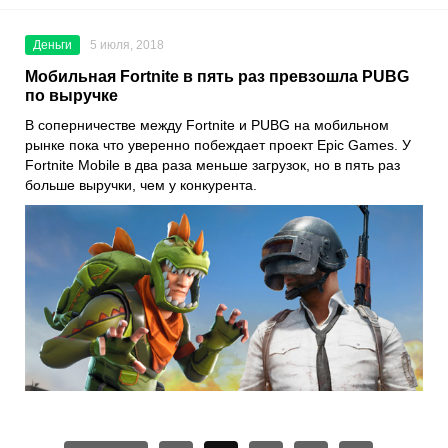
Деньги
5 июля, 2018
Мобильная Fortnite в пять раз превзошла PUBG
по выручке
В соперничестве между Fortnite и PUBG на мобильном
рынке пока что уверенно побеждает проект Epic Games. У
Fortnite Mobile в два раза меньше загрузок, но в пять раз
больше выручки, чем у конкурента.