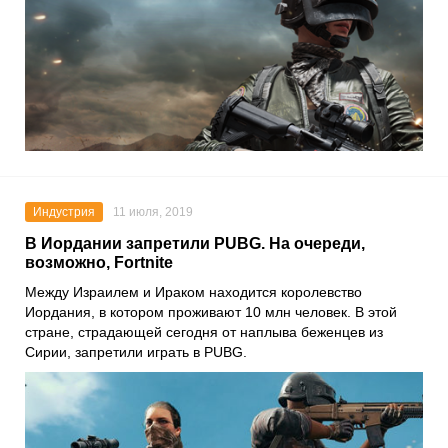
Индустрия
11 июля, 2019
В Иордании запретили PUBG. На очереди,
возможно, Fortnite
Между Израилем и Ираком находится королевство
Иордания, в котором проживают 10 млн человек. В этой
стране, страдающей сегодня от наплыва беженцев из
Сирии, запретили играть в PUBG.