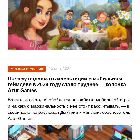
Колонки компаний
13 мая, 2024
Почему поднимать инвестиции в мобильном
геймдеве в 2024 году стало труднее — колонка
Azur Games
Во сколько сегодня обойдется разработка мобильной игры
и на какую маржинальность с нее стоит рассчитывать, — в
своей колонке рассказал Дмитрий Яминский, сооснователь
Azur Games.