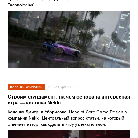
Technologies).
Колонки компаний
25 ноября, 2025
Строим фундамент: на чем основана интересная
игра — колонка Nekki
Колонка Дмитрия Аборилова, Head of Core Game Design в
компании Nekki. Центральный вопрос статьи, на который
отвечает автор: как сделать игру увлекательной.