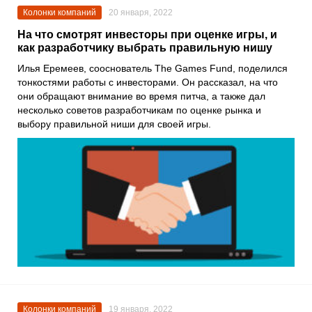
Колонки компаний
20 января, 2022
На что смотрят инвесторы при оценке игры, и
как разработчику выбрать правильную нишу
Илья Еремеев
, сооснователь
The Games Fund
, поделился
тонкостями работы с инвесторами. Он рассказал, на что
они обращают внимание во время питча, а также дал
несколько советов разработчикам по оценке рынка и
выбору правильной ниши для своей игры.
Колонки компаний
19 января, 2022