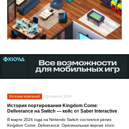
Колонки компаний
29 апреля, 2024
История портирования Kingdom Come:
Deliverance на Switch — кейс от Saber Interactive
В марте 2024 года на Nintendo Switch состоялся релиз
Kingdom Come: Deliverance. Оригинальная версия этого