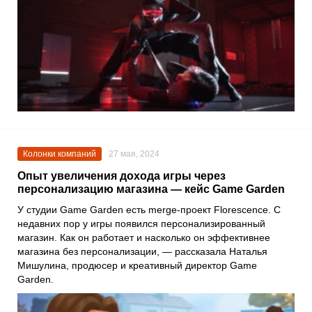
Колонки компаний
27 мая, 2024
Опыт увеличения дохода игры через
персонализацию магазина — кейс Game Garden
У студии Game Garden есть merge-проект Florescence. С
недавних пор у игры появился персонализированный
магазин. Как он работает и насколько он эффективнее
магазина без персонализации, — рассказала Наталья
Мишулина, продюсер и креативный директор Game
Garden.