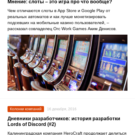
Мнение: слоты – это игра про что вообще?
Чем отличаются слоты в App Store и Google Play от
реальных автоматов и как лучше монетизировать
подсевших на мобильные казино пользователей, –
рассказал совладелец Orc Work Games Аким Денисов.
Колонки компаний
16 декабря, 2016
Дневники разработчиков: история разработки
Lords of Discord (#2)
Калининградская компания HeroCraft продолжает делиться