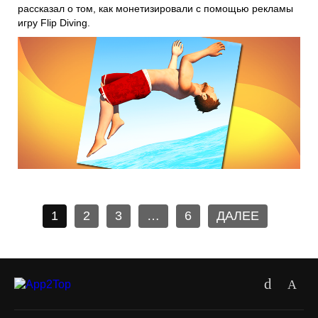
рассказал о том, как монетизировали с помощью рекламы
игру Flip Diving.
1
2
3
…
6
ДАЛЕЕ