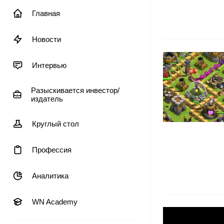
Главная
Новости
Интервью
Разыскивается инвестор/
издатель
Круглый стол
Профессия
Аналитика
WN Academy