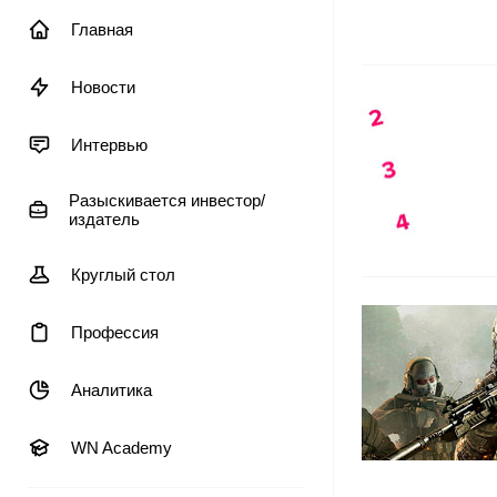
Главная
Новости
Интервью
Разыскивается инвестор/
издатель
Круглый стол
Профессия
Аналитика
WN Academy