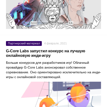
Партнерский материал
4 февраля, 2021
G-Core Labs запустил конкурс на лучшую
онлайновую инди-игру
Больше конкурсов для разработчиков игр! Облачный
провайдер
G-Core
Labs
анонсировал собственное
соревнование. Оно ориентировано исключительно на инди-
игры с онлайновой составляющей.