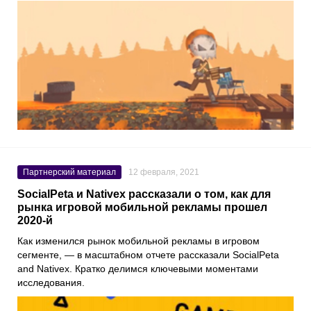
Партнерский материал
12 февраля, 2021
SocialPeta и Nativex рассказали о том, как для
рынка игровой мобильной рекламы прошел
2020-й
Как изменился рынок мобильной рекламы в игровом
сегменте, — в масштабном отчете рассказали
SocialPeta
and
Nativex
. Кратко делимся ключевыми моментами
исследования.