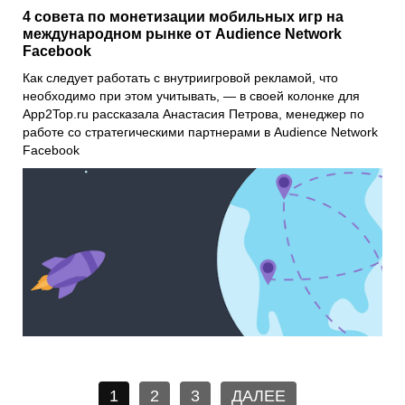
4 совета по монетизации мобильных игр на
международном рынке от Audience Network
Facebook
Как следует работать с внутриигровой рекламой, что
необходимо при этом учитывать, — в своей колонке для
App2Top.ru
рассказала
Анастасия Петрова
, менеджер по
работе со стратегическими партнерами в
Audience Network
Facebook
1
2
3
ДАЛЕЕ