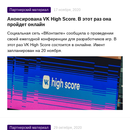
Партнерский материал
17 ноября, 2020
Анонсирована VK High Score. В этот раз она
пройдет онлайн
Социальная сеть «
ВКонтакте
» сообщила о проведении
своей ежегодной конференции для разработчиков игр. В
этот раз
VK High Score
состоится в онлайне. Ивент
запланирован на 20 ноября.
Партнерский материал
29 октября, 2020