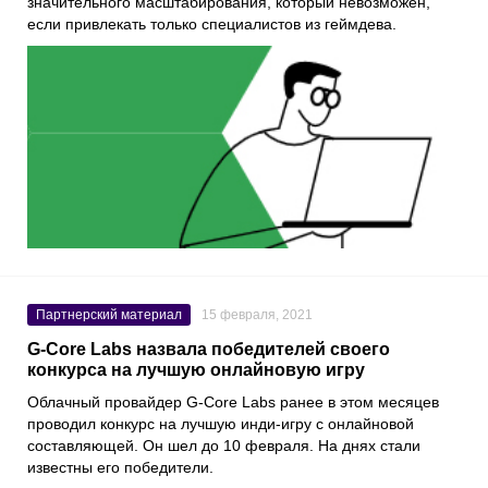
значительного масштабирования, который невозможен,
если привлекать только специалистов из геймдева.
Партнерский материал
15 февраля, 2021
G-Core Labs назвала победителей своего
конкурса на лучшую онлайновую игру
Облачный провайдер
G-Core Labs
ранее в этом месяцев
проводил конкурс на лучшую инди-игру с онлайновой
составляющей. Он шел до 10 февраля. На днях стали
известны его победители.