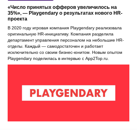
«Число принятых офферов увеличилось на
35%», — Playgendary о результатах нового HR-
проекта
В 2020 году игровая компания
Playgendary
реализовала
оригинальную HR-инициативу. Компания разделила
департамент управления персоналом на небольшие HR-
отделы. Каждый — самодостаточен и работает
исключительно со своим бизнес-юнитом. Новым опытом
Playgendary поделилась в интервью с
App2Top.ru
.