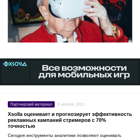
Партнерский материал
6 апреля, 2021
Xsolla оценивает и прогнозирует эффективность
рекламных кампаний стримеров с 70%
точностью
Сегодня инструменты аналитики позволяют оценивать