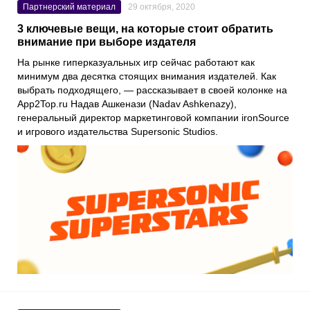
Партнерский материал
29 октября, 2020
3 ключевые вещи, на которые стоит обратить
внимание при выборе издателя
На рынке гиперказуальных игр сейчас работают как
минимум два десятка стоящих внимания издателей. Как
выбрать подходящего, — рассказывает в своей колонке на
App2Top.ru
Надав Ашкенази
(Nadav Ashkenazy),
генеральный директор маркетинговой компании
ironSource
и игрового издательства
Supersonic Studios
.